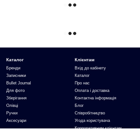
Каталог
Клієнтам
Бренди
Вхід до кабінету
Записники
Каталог
Bullet Journal
Про нас
Для фото
Оплата і доставка
Зберігання
Контактна інформація
Олівці
Блог
Ручки
Співробітництво
Аксесуари
Угода користувача
Корпоративним клієнтам