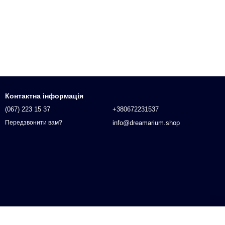
Контактна інформація
(067) 223 15 37
+380672231537
info@dreamarium.shop
Передзвонити вам?