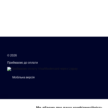
© 2026
Приймаємо до оплати
Мобільна версія
Ми дбаємо про вашу конфіденційність