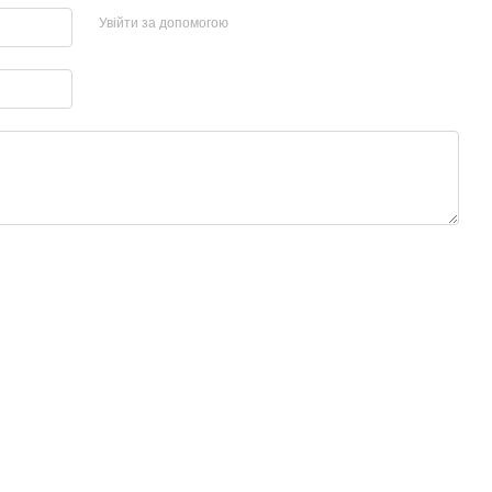
Увійти за допомогою