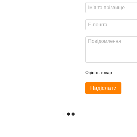
Оцініть товар
Надіслати