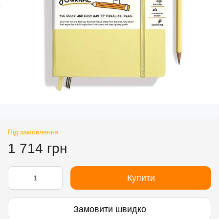
Під замовлення
1 714 грн
Купити
Замовити швидко