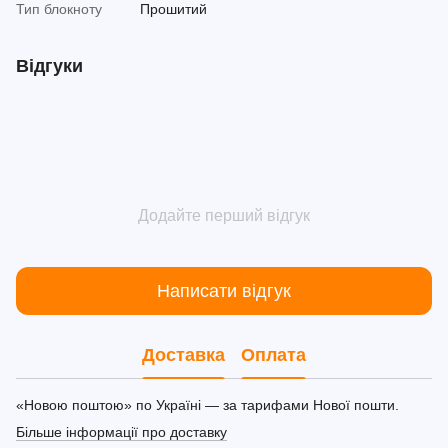
Тип блокноту
Прошитий
Відгуки
Додайте перший відгук
Написати відгук
Доставка
Оплата
«Новою поштою» по Україні — за тарифами Нової пошти.
Більше інформації про доставку