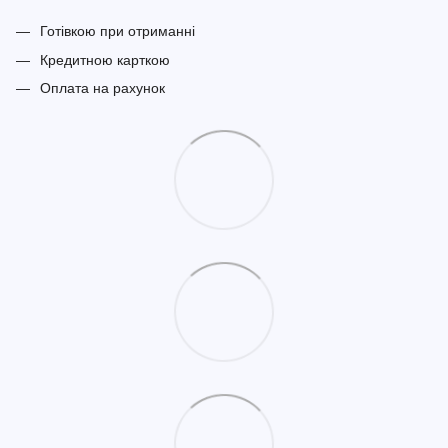
Готівкою при отриманні
Кредитною карткою
Оплата на рахунок