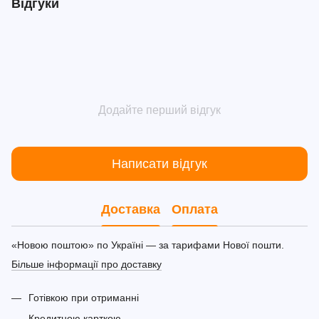
Відгуки
Додайте перший відгук
Написати відгук
Доставка
Оплата
«Новою поштою» по Україні — за тарифами Нової пошти.
Більше інформації про доставку
Готівкою при отриманні
Кредитною карткою