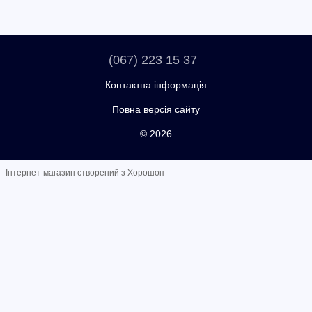
(067) 223 15 37
Контактна інформація
Повна версія сайту
© 2026
Інтернет-магазин створений з Хорошоп