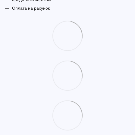
Оплата на рахунок