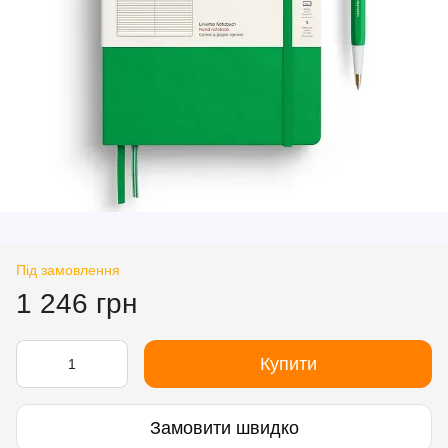
Під замовлення
1 246 грн
Купити
Замовити швидко