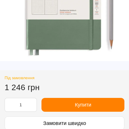
Під замовлення
1 246 грн
Купити
Замовити швидко