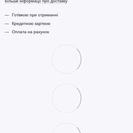
Більше інформації про доставку
Готівкою при отриманні
Кредитною карткою
Оплата на рахунок