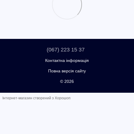
(067) 223 15 37
Контактна інформація
Повна версія сайту
© 2026
Інтернет-магазин створений з Хорошоп