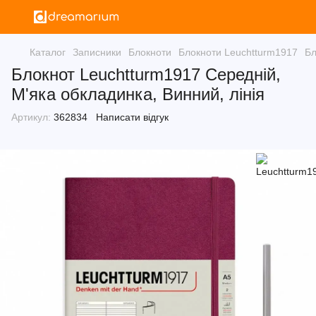
Каталог
Записники
Блокноти
Блокноти Leuchtturm1917
Бл
Блокнот Leuchtturm1917 Середній,
М'яка обкладинка, Винний, лінія
Артикул:
362834
Написати відгук