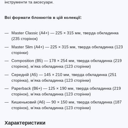
інструменти та аксесуари.
Всі формати блокнотів в цій колекції:
Master Classic (A4+) — 225 × 315 мм, тверда обкладинка
(235 сторінок)
Master Slim (A4+) — 225 × 315 мм, тверда обкладинка (123
сторінки)
Composition (B5) — 178 × 254 мм, тверда обкладинка (219
сторінок), м’яка обкладинка (123 сторінки)
Середній (A5) — 145 × 210 мм, тверда обкладинка (251
сторінка), м’яка обкладинка (123 сторінки)
Paperback (B6+) — 125 × 190 мм, тверда обкладинка (219
сторінок), м’яка обкладинка (123 сторінки)
Кишеньковий (A6) — 90 × 150 мм, тверда обкладинка (187
сторінок), м’яка обкладинка (123 сторінки)
Характеристики