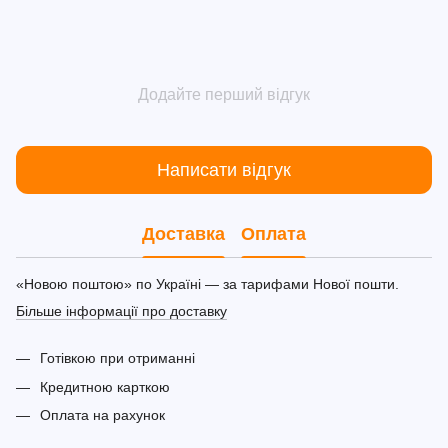
Додайте перший відгук
Написати відгук
Доставка
Оплата
«Новою поштою» по Україні — за тарифами Нової пошти.
Більше інформації про доставку
Готівкою при отриманні
Кредитною карткою
Оплата на рахунок