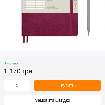
В наявності
1 170 грн
Купити
Замовити швидко