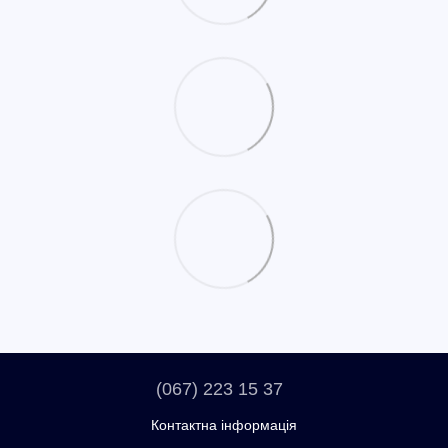
(067) 223 15 37
Контактна інформація