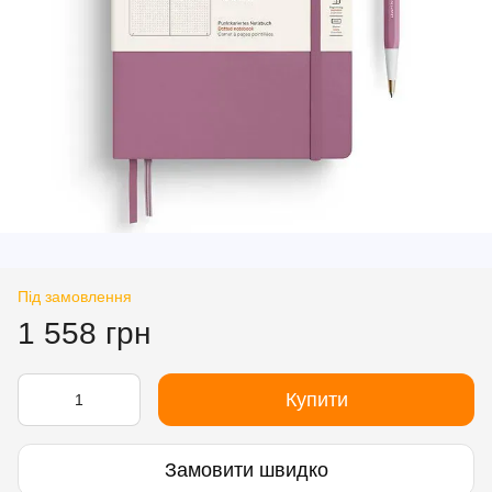
Під замовлення
1 558 грн
Купити
Замовити швидко