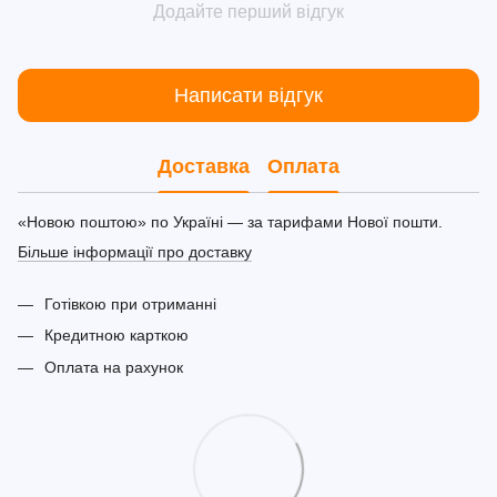
Додайте перший відгук
Написати відгук
Доставка
Оплата
«Новою поштою» по Україні — за тарифами Нової пошти.
Більше інформації про доставку
Готівкою при отриманні
Кредитною карткою
Оплата на рахунок