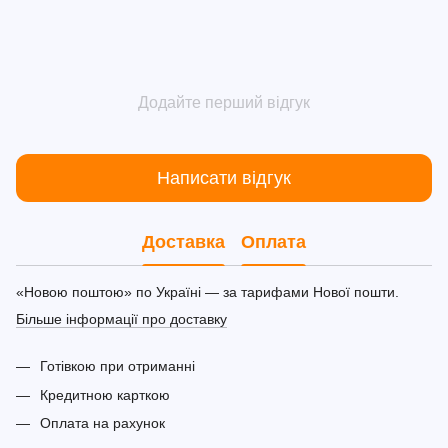
Додайте перший відгук
Написати відгук
Доставка
Оплата
«Новою поштою» по Україні — за тарифами Нової пошти.
Більше інформації про доставку
Готівкою при отриманні
Кредитною карткою
Оплата на рахунок