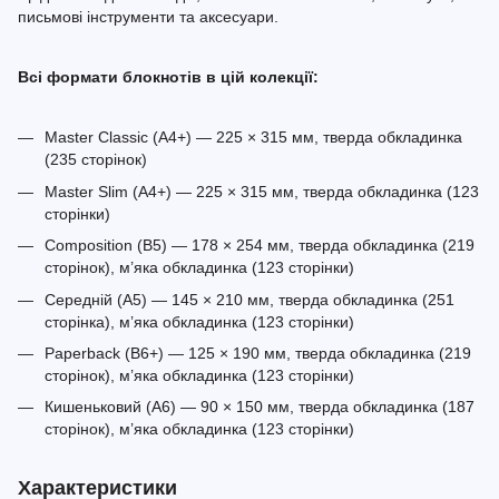
письмові інструменти та аксесуари.
Всі формати блокнотів в цій колекції:
Master Classic (A4+) — 225 × 315 мм, тверда обкладинка
(235 сторінок)
Master Slim (A4+) — 225 × 315 мм, тверда обкладинка (123
сторінки)
Composition (B5) — 178 × 254 мм, тверда обкладинка (219
сторінок), м’яка обкладинка (123 сторінки)
Середній (A5) — 145 × 210 мм, тверда обкладинка (251
сторінка), м’яка обкладинка (123 сторінки)
Paperback (B6+) — 125 × 190 мм, тверда обкладинка (219
сторінок), м’яка обкладинка (123 сторінки)
Кишеньковий (A6) — 90 × 150 мм, тверда обкладинка (187
сторінок), м’яка обкладинка (123 сторінки)
Характеристики