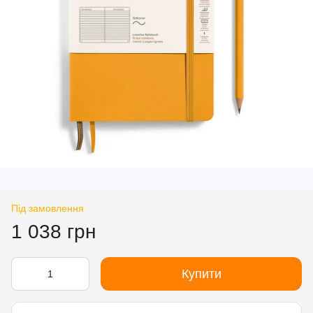
Під замовлення
1 038 грн
Купити