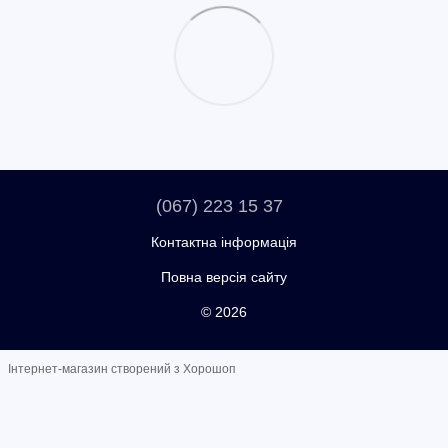
(067) 223 15 37
Контактна інформація
Повна версія сайту
© 2026
Інтернет-магазин створений з Хорошоп