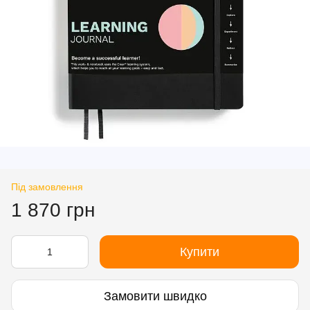
Під замовлення
1 870 грн
Купити
Замовити швидко