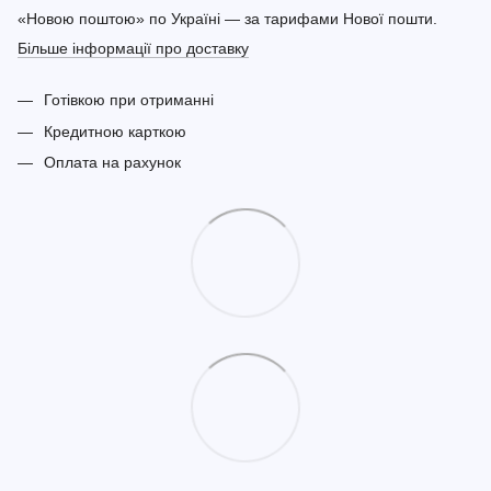
«Новою поштою» по Україні — за тарифами Нової пошти.
Більше інформації про доставку
Готівкою при отриманні
Кредитною карткою
Оплата на рахунок