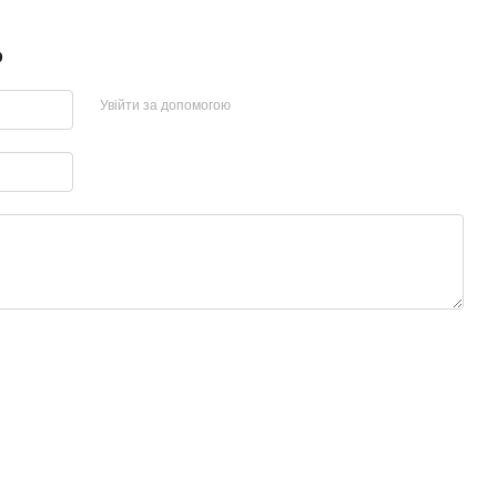
р
Увійти за допомогою