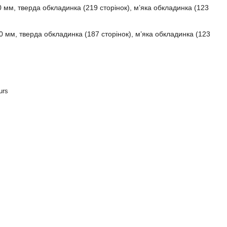
 мм, тверда обкладинка (219 сторінок), м’яка обкладинка (123
 мм, тверда обкладинка (187 сторінок), м’яка обкладинка (123
urs