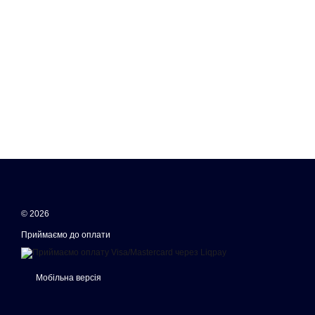
© 2026
Приймаємо до оплати
Мобільна версія