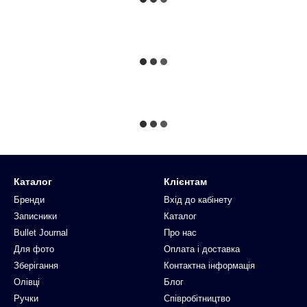
Каталог
Клієнтам
Бренди
Вхід до кабінету
Записники
Каталог
Bullet Journal
Про нас
Для фото
Оплата і доставка
Зберігання
Контактна інформація
Олівці
Блог
Ручки
Співробітництво