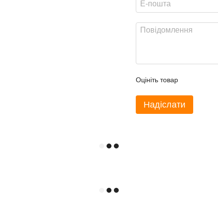
Оцініть товар
Надіслати