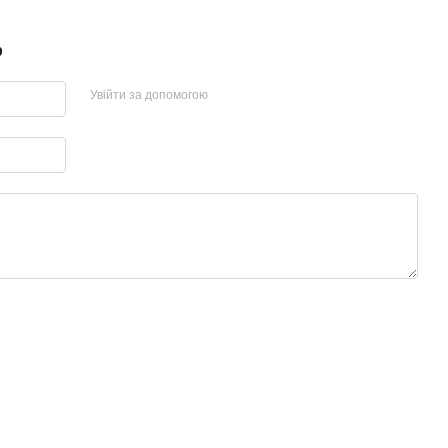
р
Увійти за допомогою