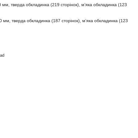
 мм, тверда обкладинка (219 сторінок), м’яка обкладинка (123
 мм, тверда обкладинка (187 сторінок), м’яка обкладинка (123
ead