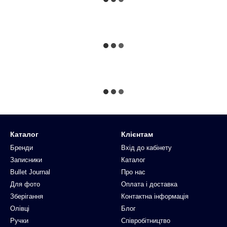
Каталог
Клієнтам
Бренди
Вхід до кабінету
Записники
Каталог
Bullet Journal
Про нас
Для фото
Оплата і доставка
Зберігання
Контактна інформація
Олівці
Блог
Ручки
Співробітництво