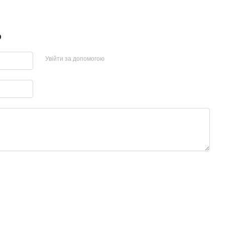
р
Увійти за допомогою