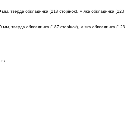
 мм, тверда обкладинка (219 сторінок), м’яка обкладинка (123
 мм, тверда обкладинка (187 сторінок), м’яка обкладинка (123
urs