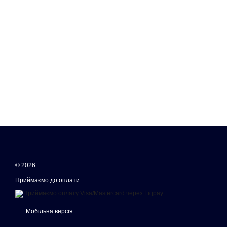
© 2026
Приймаємо до оплати
Мобільна версія