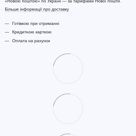
«Новою поштою» по Україні — за тарифами Нової пошти.
Більше інформації про доставку
Готівкою при отриманні
Кредитною карткою
Оплата на рахунок