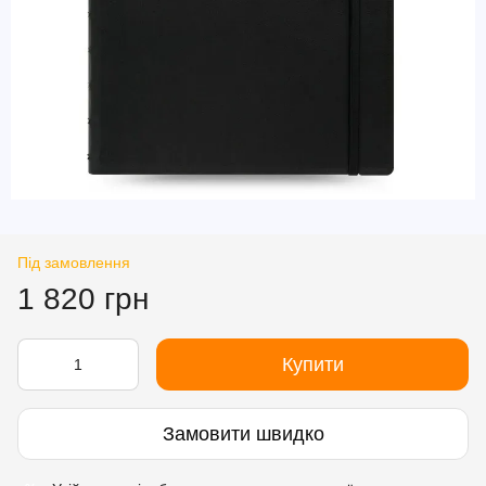
Під замовлення
1 820 грн
Купити
Замовити швидко