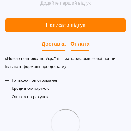
Додайте перший відгук
Написати відгук
Доставка
Оплата
«Новою поштою» по Україні — за тарифами Нової пошти.
Більше інформації про доставку
Готівкою при отриманні
Кредитною карткою
Оплата на рахунок