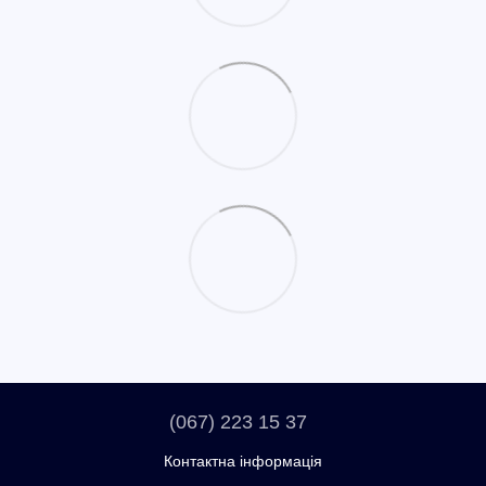
(067) 223 15 37
Контактна інформація