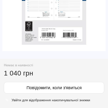
Немає в наявності
1 040 грн
Повідомити, коли з'явиться
Увійти
для відображення накопичувальної знижки
%